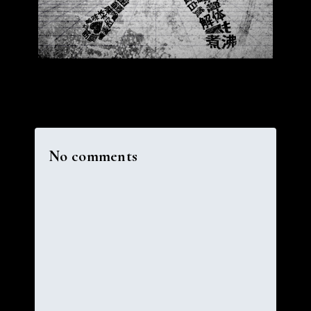
No comments