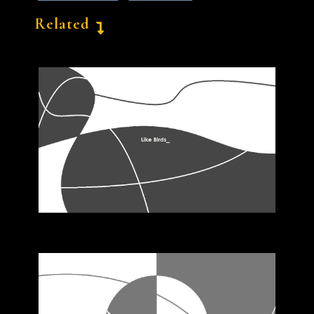
Related