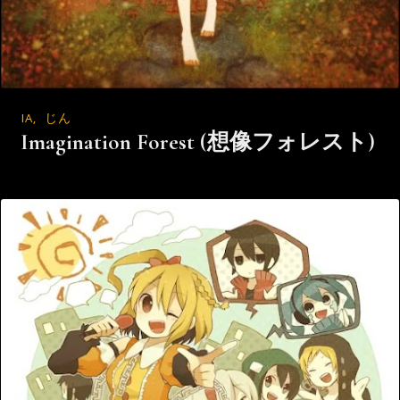
IA
,
じん
Imagination Forest (想像フォレスト)